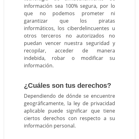
información sea 100% segura, por lo
que no podemos prometer ni
garantizar que los piratas
informáticos, los ciberdelincuentes u
otros terceros no autorizados no
puedan vencer nuestra seguridad y
recopilar, acceder de manera
indebida, robar o modificar su
información.
¿Cuáles son tus derechos?
Dependiendo de dónde se encuentre
geográficamente, la ley de privacidad
aplicable puede significar que tiene
ciertos derechos con respecto a su
información personal.