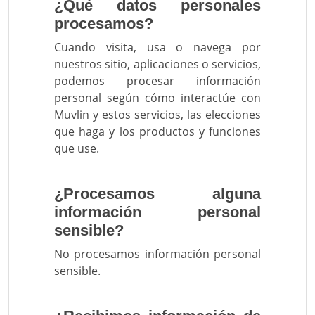
¿Qué datos personales
procesamos?
Cuando visita, usa o navega por
nuestros sitio, aplicaciones o servicios,
podemos procesar información
personal según cómo interactúe con
Muvlin y estos servicios, las elecciones
que haga y los productos y funciones
que use.
¿Procesamos alguna
información personal
sensible?
No procesamos información personal
sensible.