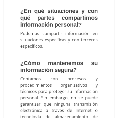
¿En qué situaciones y con
qué partes compartimos
información personal?
Podemos compartir información en
situaciones específicas y con terceros
específicos.
¿Cómo mantenemos su
información segura?
Contamos con procesos y
procedimientos organizativos y
técnicos para proteger su información
personal. Sin embargo, no se puede
garantizar que ninguna transmisión
electrónica a través de Internet o
tecnología de almacenamiento de