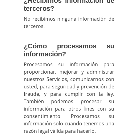
¿Recibimos información de
terceros?
No recibimos ninguna información de
terceros.
¿Cómo procesamos su
información?
Procesamos su información para
proporcionar, mejorar y administrar
nuestros Servicios, comunicarnos con
usted, para seguridad y prevención de
fraude, y para cumplir con la ley.
También podemos procesar su
información para otros fines con su
consentimiento. Procesamos su
información solo cuando tenemos una
razón legal válida para hacerlo.