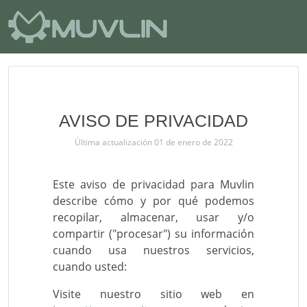
AVISO DE PRIVACIDAD
Última actualización 01 de enero de 2022
Este aviso de privacidad para Muvlin
describe cómo y por qué podemos
recopilar, almacenar, usar y/o
compartir ("procesar") su información
cuando usa nuestros servicios,
cuando usted:
Visite nuestro sitio web en