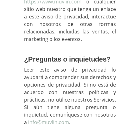
https://www.muvlin.com
o cualquier
sitio web nuestro que tenga un enlace
a este aviso de privacidad, interactue
con nosotros de otras formas
relacionadas, incluidas las ventas, el
marketing o los eventos.
¿Preguntas o inquietudes?
Leer este aviso de privacidad lo
ayudará a comprender sus derechos y
opciones de privacidad. Si no está de
acuerdo con nuestras políticas y
prácticas, no utilice nuestros Servicios.
Si aún tiene alguna pregunta o
inquietud, comuníquese con nosotros
a
info@muvlin.com
.